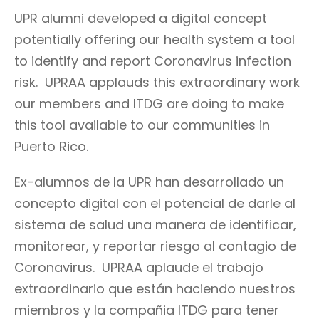
UPR alumni developed a digital concept
potentially offering our health system a tool
to identify and report Coronavirus infection
risk. UPRAA applauds this extraordinary work
our members and ITDG are doing to make
this tool available to our communities in
Puerto Rico.
Ex-alumnos de la UPR han desarrollado un
concepto digital con el potencial de darle al
sistema de salud una manera de identificar,
monitorear, y reportar riesgo al contagio de
Coronavirus. UPRAA aplaude el trabajo
extraordinario que están haciendo nuestros
miembros y la compañia ITDG para tener