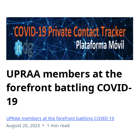
UPRAA members at the
forefront battling COVID-
19
UPRAA members at the forefront battling COVID-19
•
August 20, 2025
1 min read